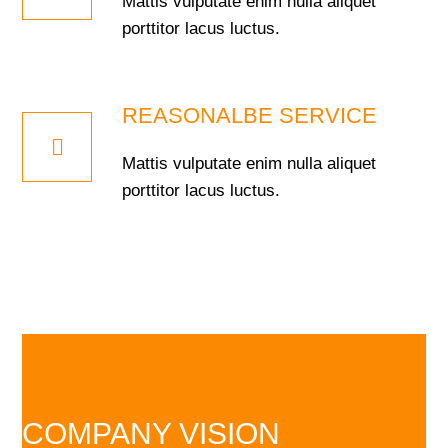
Mattis vulputate enim nulla aliquet
porttitor lacus luctus.
REASONALBE SERVICE
Mattis vulputate enim nulla aliquet
porttitor lacus luctus.
COMPANY VISION