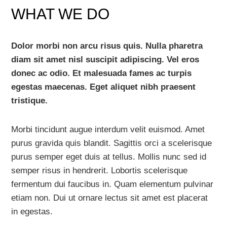
WHAT WE DO
Dolor morbi non arcu risus quis. Nulla pharetra
diam sit amet nisl suscipit adipiscing. Vel eros
donec ac odio. Et malesuada fames ac turpis
egestas maecenas. Eget aliquet nibh praesent
tristique.
Morbi tincidunt augue interdum velit euismod. Amet
purus gravida quis blandit. Sagittis orci a scelerisque
purus semper eget duis at tellus. Mollis nunc sed id
semper risus in hendrerit. Lobortis scelerisque
fermentum dui faucibus in. Quam elementum pulvinar
etiam non. Dui ut ornare lectus sit amet est placerat
in egestas.