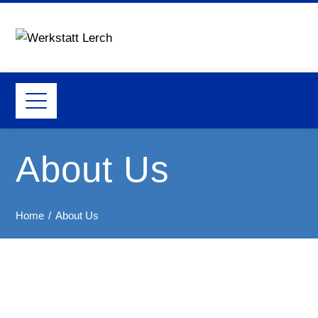
About Us
Home
About Us