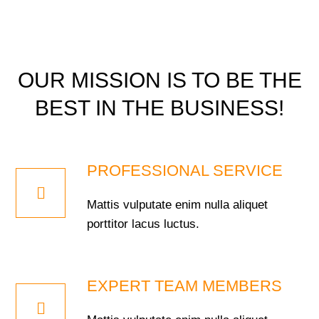
OUR MISSION IS TO BE THE
BEST IN THE BUSINESS!
PROFESSIONAL SERVICE
Mattis vulputate enim nulla aliquet
porttitor lacus luctus.
EXPERT TEAM MEMBERS