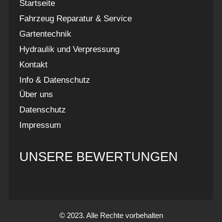
Startseite
Fahrzeug Reparatur & Service
Gartentechnik
Hydraulik und Verpressung
Kontakt
Info & Datenschutz
Über uns
Datenschutz
Impressum
UNSERE BEWERTUNGEN
© 2023. Alle Rechte vorbehalten