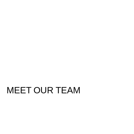
WORKERS
MEET OUR TEAM