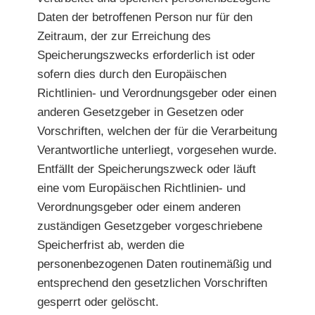
Daten der betroffenen Person nur für den
Zeitraum, der zur Erreichung des
Speicherungszwecks erforderlich ist oder
sofern dies durch den Europäischen
Richtlinien- und Verordnungsgeber oder einen
anderen Gesetzgeber in Gesetzen oder
Vorschriften, welchen der für die Verarbeitung
Verantwortliche unterliegt, vorgesehen wurde.
Entfällt der Speicherungszweck oder läuft
eine vom Europäischen Richtlinien- und
Verordnungsgeber oder einem anderen
zuständigen Gesetzgeber vorgeschriebene
Speicherfrist ab, werden die
personenbezogenen Daten routinemäßig und
entsprechend den gesetzlichen Vorschriften
gesperrt oder gelöscht.