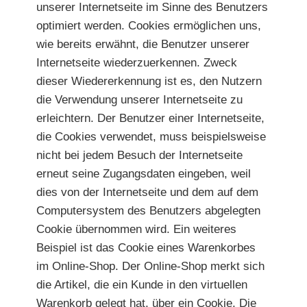
unserer Internetseite im Sinne des Benutzers
optimiert werden. Cookies ermöglichen uns,
wie bereits erwähnt, die Benutzer unserer
Internetseite wiederzuerkennen. Zweck
dieser Wiedererkennung ist es, den Nutzern
die Verwendung unserer Internetseite zu
erleichtern. Der Benutzer einer Internetseite,
die Cookies verwendet, muss beispielsweise
nicht bei jedem Besuch der Internetseite
erneut seine Zugangsdaten eingeben, weil
dies von der Internetseite und dem auf dem
Computersystem des Benutzers abgelegten
Cookie übernommen wird. Ein weiteres
Beispiel ist das Cookie eines Warenkorbes
im Online-Shop. Der Online-Shop merkt sich
die Artikel, die ein Kunde in den virtuellen
Warenkorb gelegt hat, über ein Cookie. Die