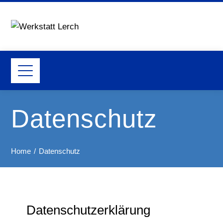
Datenschutz
Home
Datenschutz
Datenschutzerklärung