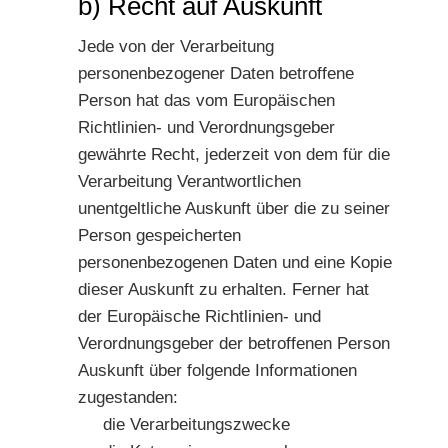
b) Recht auf Auskunft
Jede von der Verarbeitung
personenbezogener Daten betroffene
Person hat das vom Europäischen
Richtlinien- und Verordnungsgeber
gewährte Recht, jederzeit von dem für die
Verarbeitung Verantwortlichen
unentgeltliche Auskunft über die zu seiner
Person gespeicherten
personenbezogenen Daten und eine Kopie
dieser Auskunft zu erhalten. Ferner hat
der Europäische Richtlinien- und
Verordnungsgeber der betroffenen Person
Auskunft über folgende Informationen
zugestanden:
die Verarbeitungszwecke