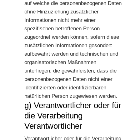
auf welche die personenbezogenen Daten
ohne Hinzuziehung zusätzlicher
Informationen nicht mehr einer
spezifischen betroffenen Person
zugeordnet werden können, sofern diese
zusätzlichen Informationen gesondert
aufbewahrt werden und technischen und
organisatorischen Maßnahmen
unterliegen, die gewährleisten, dass die
personenbezogenen Daten nicht einer
identifizierten oder identifizierbaren
natürlichen Person zugewiesen werden.
g) Verantwortlicher oder für
die Verarbeitung
Verantwortlicher
Verantwortlicher oder für die Verarbeitung