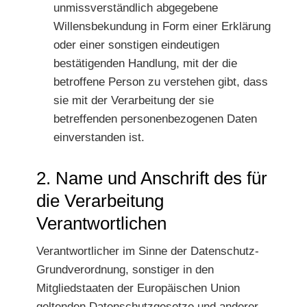
unmissverständlich abgegebene
Willensbekundung in Form einer Erklärung
oder einer sonstigen eindeutigen
bestätigenden Handlung, mit der die
betroffene Person zu verstehen gibt, dass
sie mit der Verarbeitung der sie
betreffenden personenbezogenen Daten
einverstanden ist.
2. Name und Anschrift des für
die Verarbeitung
Verantwortlichen
Verantwortlicher im Sinne der Datenschutz-
Grundverordnung, sonstiger in den
Mitgliedstaaten der Europäischen Union
geltenden Datenschutzgesetze und anderer