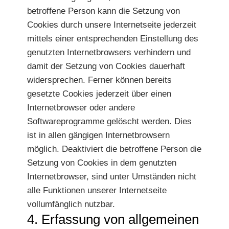
betroffene Person kann die Setzung von
Cookies durch unsere Internetseite jederzeit
mittels einer entsprechenden Einstellung des
genutzten Internetbrowsers verhindern und
damit der Setzung von Cookies dauerhaft
widersprechen. Ferner können bereits
gesetzte Cookies jederzeit über einen
Internetbrowser oder andere
Softwareprogramme gelöscht werden. Dies
ist in allen gängigen Internetbrowsern
möglich. Deaktiviert die betroffene Person die
Setzung von Cookies in dem genutzten
Internetbrowser, sind unter Umständen nicht
alle Funktionen unserer Internetseite
vollumfänglich nutzbar.
4. Erfassung von allgemeinen