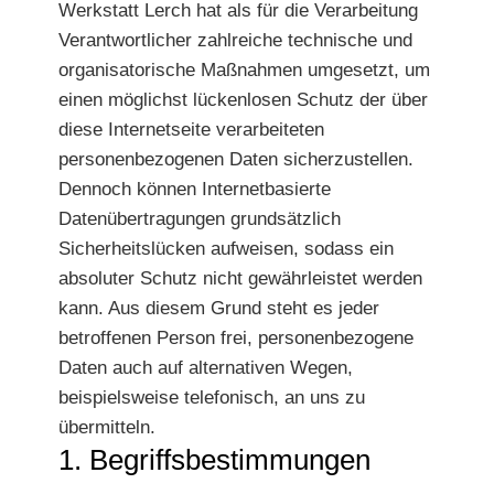
Werkstatt Lerch hat als für die Verarbeitung
Verantwortlicher zahlreiche technische und
organisatorische Maßnahmen umgesetzt, um
einen möglichst lückenlosen Schutz der über
diese Internetseite verarbeiteten
personenbezogenen Daten sicherzustellen.
Dennoch können Internetbasierte
Datenübertragungen grundsätzlich
Sicherheitslücken aufweisen, sodass ein
absoluter Schutz nicht gewährleistet werden
kann. Aus diesem Grund steht es jeder
betroffenen Person frei, personenbezogene
Daten auch auf alternativen Wegen,
beispielsweise telefonisch, an uns zu
übermitteln.
1. Begriffsbestimmungen