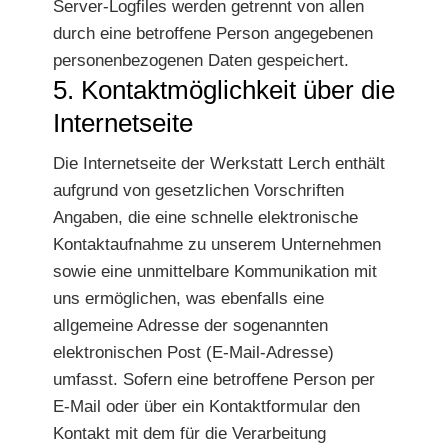
Server-Logfiles werden getrennt von allen
durch eine betroffene Person angegebenen
personenbezogenen Daten gespeichert.
5. Kontaktmöglichkeit über die
Internetseite
Die Internetseite der Werkstatt Lerch enthält
aufgrund von gesetzlichen Vorschriften
Angaben, die eine schnelle elektronische
Kontaktaufnahme zu unserem Unternehmen
sowie eine unmittelbare Kommunikation mit
uns ermöglichen, was ebenfalls eine
allgemeine Adresse der sogenannten
elektronischen Post (E-Mail-Adresse)
umfasst. Sofern eine betroffene Person per
E-Mail oder über ein Kontaktformular den
Kontakt mit dem für die Verarbeitung