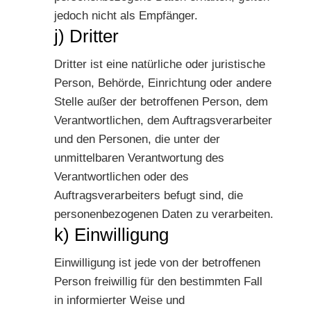
jedoch nicht als Empfänger.
j) Dritter
Dritter ist eine natürliche oder juristische
Person, Behörde, Einrichtung oder andere
Stelle außer der betroffenen Person, dem
Verantwortlichen, dem Auftragsverarbeiter
und den Personen, die unter der
unmittelbaren Verantwortung des
Verantwortlichen oder des
Auftragsverarbeiters befugt sind, die
personenbezogenen Daten zu verarbeiten.
k) Einwilligung
Einwilligung ist jede von der betroffenen
Person freiwillig für den bestimmten Fall
in informierter Weise und