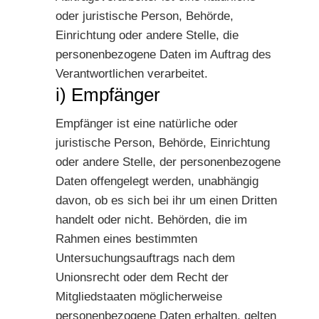
oder juristische Person, Behörde,
Einrichtung oder andere Stelle, die
personenbezogene Daten im Auftrag des
Verantwortlichen verarbeitet.
i) Empfänger
Empfänger ist eine natürliche oder
juristische Person, Behörde, Einrichtung
oder andere Stelle, der personenbezogene
Daten offengelegt werden, unabhängig
davon, ob es sich bei ihr um einen Dritten
handelt oder nicht. Behörden, die im
Rahmen eines bestimmten
Untersuchungsauftrags nach dem
Unionsrecht oder dem Recht der
Mitgliedstaaten möglicherweise
personenbezogene Daten erhalten, gelten