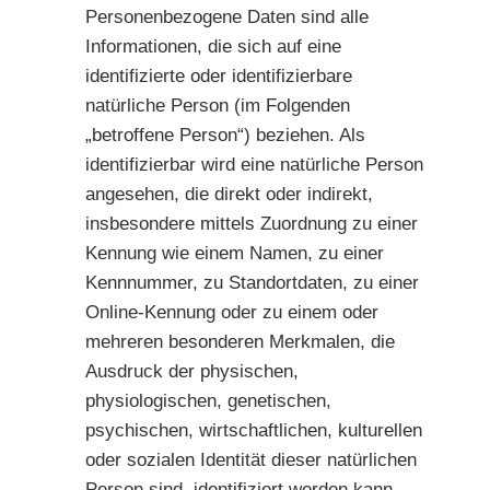
Personenbezogene Daten sind alle
Informationen, die sich auf eine
identifizierte oder identifizierbare
natürliche Person (im Folgenden
„betroffene Person“) beziehen. Als
identifizierbar wird eine natürliche Person
angesehen, die direkt oder indirekt,
insbesondere mittels Zuordnung zu einer
Kennung wie einem Namen, zu einer
Kennnummer, zu Standortdaten, zu einer
Online-Kennung oder zu einem oder
mehreren besonderen Merkmalen, die
Ausdruck der physischen,
physiologischen, genetischen,
psychischen, wirtschaftlichen, kulturellen
oder sozialen Identität dieser natürlichen
Person sind, identifiziert werden kann.