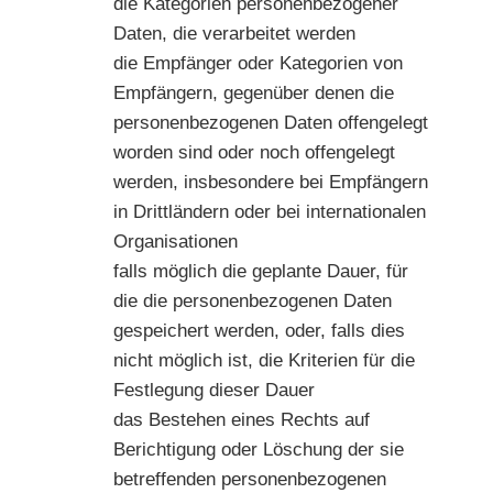
die Kategorien personenbezogener
Daten, die verarbeitet werden
die Empfänger oder Kategorien von
Empfängern, gegenüber denen die
personenbezogenen Daten offengelegt
worden sind oder noch offengelegt
werden, insbesondere bei Empfängern
in Drittländern oder bei internationalen
Organisationen
falls möglich die geplante Dauer, für
die die personenbezogenen Daten
gespeichert werden, oder, falls dies
nicht möglich ist, die Kriterien für die
Festlegung dieser Dauer
das Bestehen eines Rechts auf
Berichtigung oder Löschung der sie
betreffenden personenbezogenen