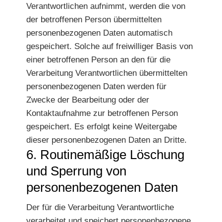
Verantwortlichen aufnimmt, werden die von
der betroffenen Person übermittelten
personenbezogenen Daten automatisch
gespeichert. Solche auf freiwilliger Basis von
einer betroffenen Person an den für die
Verarbeitung Verantwortlichen übermittelten
personenbezogenen Daten werden für
Zwecke der Bearbeitung oder der
Kontaktaufnahme zur betroffenen Person
gespeichert. Es erfolgt keine Weitergabe
dieser personenbezogenen Daten an Dritte.
6. Routinemäßige Löschung
und Sperrung von
personenbezogenen Daten
Der für die Verarbeitung Verantwortliche
verarbeitet und speichert personenbezogene