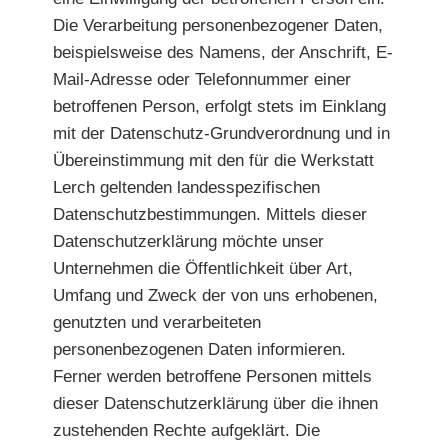
Die Verarbeitung personenbezogener Daten,
beispielsweise des Namens, der Anschrift, E-
Mail-Adresse oder Telefonnummer einer
betroffenen Person, erfolgt stets im Einklang
mit der Datenschutz-Grundverordnung und in
Übereinstimmung mit den für die Werkstatt
Lerch geltenden landesspezifischen
Datenschutzbestimmungen. Mittels dieser
Datenschutzerklärung möchte unser
Unternehmen die Öffentlichkeit über Art,
Umfang und Zweck der von uns erhobenen,
genutzten und verarbeiteten
personenbezogenen Daten informieren.
Ferner werden betroffene Personen mittels
dieser Datenschutzerklärung über die ihnen
zustehenden Rechte aufgeklärt. Die