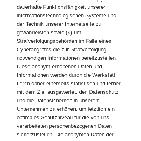
dauerhafte Funktionsfähigkeit unserer
informationstechnologischen Systeme und
der Technik unserer Internetseite zu
gewährleisten sowie (4) um
Strafverfolgungsbehörden im Falle eines
Cyberangriffes die zur Strafverfolgung
notwendigen Informationen bereitzustellen.
Diese anonym erhobenen Daten und
Informationen werden durch die Werkstatt
Lerch daher einerseits statistisch und ferner
mit dem Ziel ausgewertet, den Datenschutz
und die Datensicherheit in unserem
Unternehmen zu erhöhen, um letztlich ein
optimales Schutzniveau für die von uns
verarbeiteten personenbezogenen Daten
sicherzustellen. Die anonymen Daten der