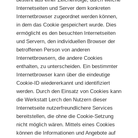
Internetseiten und Server dem konkreten
Internetbrowser zugeordnet werden können,
in dem das Cookie gespeichert wurde. Dies
ermöglicht es den besuchten Internetseiten
und Servern, den individuellen Browser der
betroffenen Person von anderen
Internetbrowsern, die andere Cookies
enthalten, zu unterscheiden. Ein bestimmter
Internetbrowser kann über die eindeutige
Cookie-ID wiedererkannt und identifiziert
werden. Durch den Einsatz von Cookies kann
die Werkstatt Lerch den Nutzern dieser
Internetseite nutzerfreundlichere Services
bereitstellen, die ohne die Cookie-Setzung
nicht möglich wären. Mittels eines Cookies
können die Informationen und Angebote auf