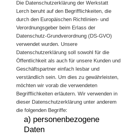
Die Datenschutzerklärung der Werkstatt
Lerch beruht auf den Begrifflichkeiten, die
durch den Europäischen Richtlinien- und
Verordnungsgeber beim Erlass der
Datenschutz-Grundverordnung (DS-GVO)
verwendet wurden. Unsere
Datenschutzerklärung soll sowohl für die
Öffentlichkeit als auch für unsere Kunden und
Geschäftspartner einfach lesbar und
verständlich sein. Um dies zu gewährleisten,
möchten wir vorab die verwendeten
Begrifflichkeiten erläutern. Wir verwenden in
dieser Datenschutzerklärung unter anderem
die folgenden Begriffe:
a) personenbezogene
Daten