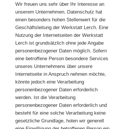
Wir freuen uns sehr über Ihr Interesse an
unserem Unternehmen. Datenschutz hat
einen besonders hohen Stellenwert für die
Geschäftsleitung der Werkstatt Lerch. Eine
Nutzung der Internetseiten der Werkstatt
Lerch ist grundsätzlich ohne jede Angabe
personenbezogener Daten möglich. Sofern
eine betroffene Person besondere Services
unseres Unternehmens über unsere
Internetseite in Anspruch nehmen möchte,
könnte jedoch eine Verarbeitung
personenbezogener Daten erforderlich
werden. Ist die Verarbeitung
personenbezogener Daten erforderlich und
besteht für eine solche Verarbeitung keine
gesetzliche Grundlage, holen wir generell
eine Einwilligung der betroffenen Person ein.