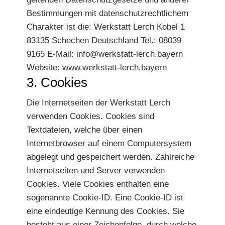
Bestimmungen mit datenschutzrechtlichem
Charakter ist die: Werkstatt Lerch Kobel 1
83135 Schechen Deutschland Tel.: 08039
9165 E-Mail: info@werkstatt-lerch.bayern
Website: www.werkstatt-lerch.bayern
3. Cookies
Die Internetseiten der Werkstatt Lerch
verwenden Cookies. Cookies sind
Textdateien, welche über einen
Internetbrowser auf einem Computersystem
abgelegt und gespeichert werden. Zahlreiche
Internetseiten und Server verwenden
Cookies. Viele Cookies enthalten eine
sogenannte Cookie-ID. Eine Cookie-ID ist
eine eindeutige Kennung des Cookies. Sie
besteht aus einer Zeichenfolge, durch welche