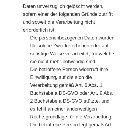
Daten unverzüglich gelöscht werden,
sofern einer der folgenden Gründe zutrifft
und soweit die Verarbeitung nicht
erforderlich ist:
Die personenbezogenen Daten wurden
für solche Zwecke erhoben oder auf
sonstige Weise verarbeitet, für welche
sie nicht mehr notwendig sind.
Die betroffene Person widerruft ihre
Einwilligung, auf die sich die
Verarbeitung gemäß Art. 6 Abs. 1
Buchstabe a DS-GVO oder Art. 9 Abs.
2 Buchstabe a DS-GVO stützte, und
es fehlt an einer anderweitigen
Rechtsgrundlage für die Verarbeitung.
Die betroffene Person legt gemäß Art.