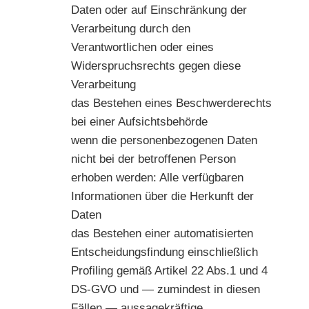
Daten oder auf Einschränkung der
Verarbeitung durch den
Verantwortlichen oder eines
Widerspruchsrechts gegen diese
Verarbeitung
das Bestehen eines Beschwerderechts
bei einer Aufsichtsbehörde
wenn die personenbezogenen Daten
nicht bei der betroffenen Person
erhoben werden: Alle verfügbaren
Informationen über die Herkunft der
Daten
das Bestehen einer automatisierten
Entscheidungsfindung einschließlich
Profiling gemäß Artikel 22 Abs.1 und 4
DS-GVO und — zumindest in diesen
Fällen — aussagekräftige