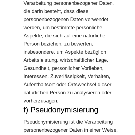
Verarbeitung personenbezogener Daten,
die darin besteht, dass diese
personenbezogenen Daten verwendet
werden, um bestimmte persönliche
Aspekte, die sich auf eine natürliche
Person beziehen, zu bewerten,
insbesondere, um Aspekte bezüglich
Arbeitsleistung, wirtschaftlicher Lage,
Gesundheit, persönlicher Vorlieben,
Interessen, Zuverlässigkeit, Verhalten,
Aufenthaltsort oder Ortswechsel dieser
natürlichen Person zu analysieren oder
vorherzusagen.
f) Pseudonymisierung
Pseudonymisierung ist die Verarbeitung
personenbezogener Daten in einer Weise,