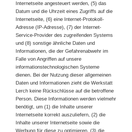
Internetseite angesteuert werden, (5) das
Datum und die Uhrzeit eines Zugriffs auf die
Internetseite, (6) eine Internet-Protokoll-
Adresse (IP-Adresse), (7) der Internet-
Service-Provider des zugreifenden Systems
und (8) sonstige ähnliche Daten und
Informationen, die der Gefahrenabwehr im
Falle von Angriffen auf unsere
informationstechnologischen Systeme
dienen. Bei der Nutzung dieser allgemeinen
Daten und Informationen zieht die Werkstatt
Lerch keine Rückschlüsse auf die betroffene
Person. Diese Informationen werden vielmehr
benötigt, um (1) die Inhalte unserer
Internetseite korrekt auszuliefern, (2) die
Inhalte unserer Internetseite sowie die
Werbung für diese zu optimieren, (3) die