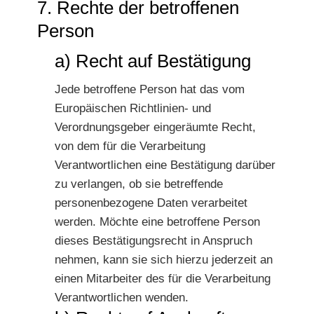
7. Rechte der betroffenen
Person
a) Recht auf Bestätigung
Jede betroffene Person hat das vom
Europäischen Richtlinien- und
Verordnungsgeber eingeräumte Recht,
von dem für die Verarbeitung
Verantwortlichen eine Bestätigung darüber
zu verlangen, ob sie betreffende
personenbezogene Daten verarbeitet
werden. Möchte eine betroffene Person
dieses Bestätigungsrecht in Anspruch
nehmen, kann sie sich hierzu jederzeit an
einen Mitarbeiter des für die Verarbeitung
Verantwortlichen wenden.