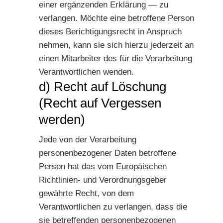
einer ergänzenden Erklärung — zu
verlangen. Möchte eine betroffene Person
dieses Berichtigungsrecht in Anspruch
nehmen, kann sie sich hierzu jederzeit an
einen Mitarbeiter des für die Verarbeitung
Verantwortlichen wenden.
d) Recht auf Löschung
(Recht auf Vergessen
werden)
Jede von der Verarbeitung
personenbezogener Daten betroffene
Person hat das vom Europäischen
Richtlinien- und Verordnungsgeber
gewährte Recht, von dem
Verantwortlichen zu verlangen, dass die
sie betreffenden personenbezogenen