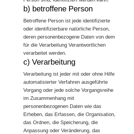
b) betroffene Person
Betroffene Person ist jede identifizierte
oder identifizierbare natürliche Person,
deren personenbezogene Daten von dem
für die Verarbeitung Verantwortlichen
verarbeitet werden.
c) Verarbeitung
Verarbeitung ist jeder mit oder ohne Hilfe
automatisierter Verfahren ausgeführte
Vorgang oder jede solche Vorgangsreihe
im Zusammenhang mit
personenbezogenen Daten wie das
Erheben, das Erfassen, die Organisation,
das Ordnen, die Speicherung, die
Anpassung oder Veränderung, das