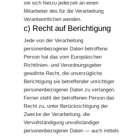
sie sich hierzu jederzeit an einen
Mitarbeiter des für die Verarbeitung
Verantwortlichen wenden.
c) Recht auf Berichtigung
Jede von der Verarbeitung
personenbezogener Daten betroffene
Person hat das vom Europäischen
Richtlinien- und Verordnungsgeber
gewährte Recht, die unverzügliche
Berichtigung sie betreffender unrichtiger
personenbezogener Daten zu verlangen.
Ferner steht der betroffenen Person das
Recht zu, unter Berücksichtigung der
Zwecke der Verarbeitung, die
Vervollständigung unvollständiger
personenbezogener Daten — auch mittels