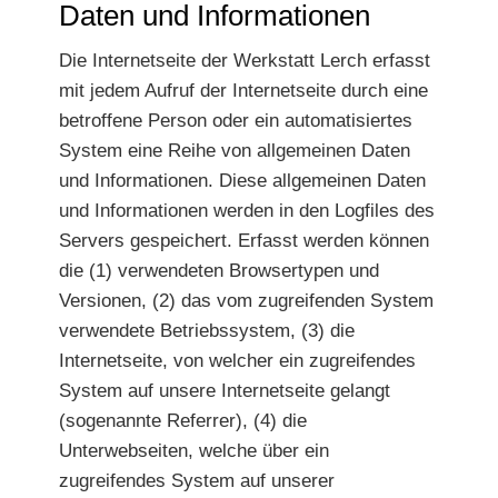
Daten und Informationen
Die Internetseite der Werkstatt Lerch erfasst
mit jedem Aufruf der Internetseite durch eine
betroffene Person oder ein automatisiertes
System eine Reihe von allgemeinen Daten
und Informationen. Diese allgemeinen Daten
und Informationen werden in den Logfiles des
Servers gespeichert. Erfasst werden können
die (1) verwendeten Browsertypen und
Versionen, (2) das vom zugreifenden System
verwendete Betriebssystem, (3) die
Internetseite, von welcher ein zugreifendes
System auf unsere Internetseite gelangt
(sogenannte Referrer), (4) die
Unterwebseiten, welche über ein
zugreifendes System auf unserer