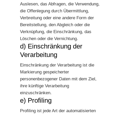
Auslesen, das Abfragen, die Verwendung,
die Offenlegung durch Übermittlung,
Verbreitung oder eine andere Form der
Bereitstellung, den Abgleich oder die
Verknüpfung, die Einschränkung, das
Löschen oder die Vernichtung.
d) Einschränkung der
Verarbeitung
Einschränkung der Verarbeitung ist die
Markierung gespeicherter
personenbezogener Daten mit dem Ziel,
ihre künftige Verarbeitung
einzuschränken.
e) Profiling
Profiling ist jede Art der automatisierten