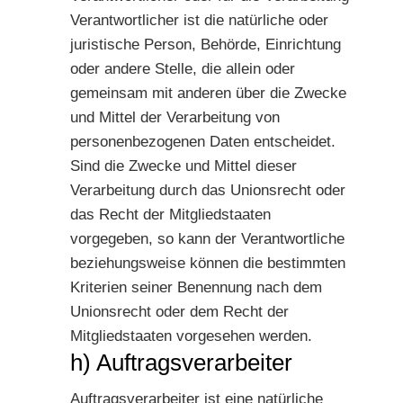
Verantwortlicher ist die natürliche oder
juristische Person, Behörde, Einrichtung
oder andere Stelle, die allein oder
gemeinsam mit anderen über die Zwecke
und Mittel der Verarbeitung von
personenbezogenen Daten entscheidet.
Sind die Zwecke und Mittel dieser
Verarbeitung durch das Unionsrecht oder
das Recht der Mitgliedstaaten
vorgegeben, so kann der Verantwortliche
beziehungsweise können die bestimmten
Kriterien seiner Benennung nach dem
Unionsrecht oder dem Recht der
Mitgliedstaaten vorgesehen werden.
h) Auftragsverarbeiter
Auftragsverarbeiter ist eine natürliche