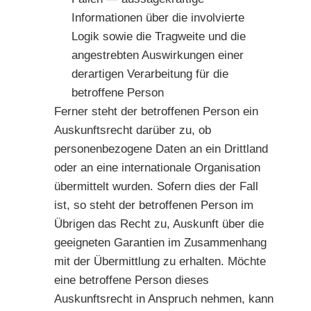
Informationen über die involvierte
Logik sowie die Tragweite und die
angestrebten Auswirkungen einer
derartigen Verarbeitung für die
betroffene Person
Ferner steht der betroffenen Person ein
Auskunftsrecht darüber zu, ob
personenbezogene Daten an ein Drittland
oder an eine internationale Organisation
übermittelt wurden. Sofern dies der Fall
ist, so steht der betroffenen Person im
Übrigen das Recht zu, Auskunft über die
geeigneten Garantien im Zusammenhang
mit der Übermittlung zu erhalten. Möchte
eine betroffene Person dieses
Auskunftsrecht in Anspruch nehmen, kann