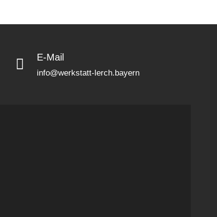
E-Mail
info@werkstatt-lerch.bayern