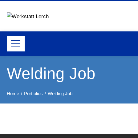
Welding Job
Home
Portfolios
Welding Job