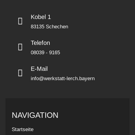
Kobel 1
83135 Schechen
Telefon
08039 - 9165
E-Mail
info@werkstatt-lerch.bayern
NAVIGATION
Startseite