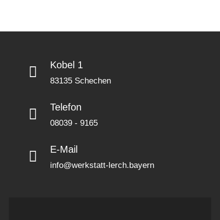
Kobel 1
83135 Schechen
Telefon
08039 - 9165
E-Mail
info@werkstatt-lerch.bayern