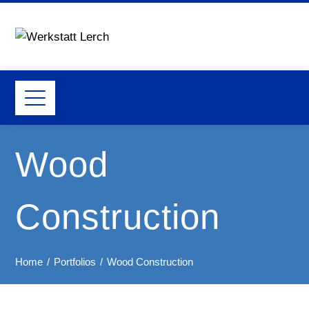
Wood
Construction
Home
Portfolios
Wood Construction