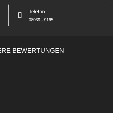
Telefon
08039 - 9165
ERE BEWERTUNGEN