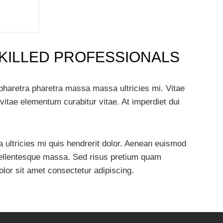
SKILLED PROFESSIONALS
 pharetra pharetra massa massa ultricies mi. Vitae
vitae elementum curabitur vitae. At imperdiet dui
ultricies mi quis hendrerit dolor. Aenean euismod
 pellentesque massa. Sed risus pretium quam
lor sit amet consectetur adipiscing.