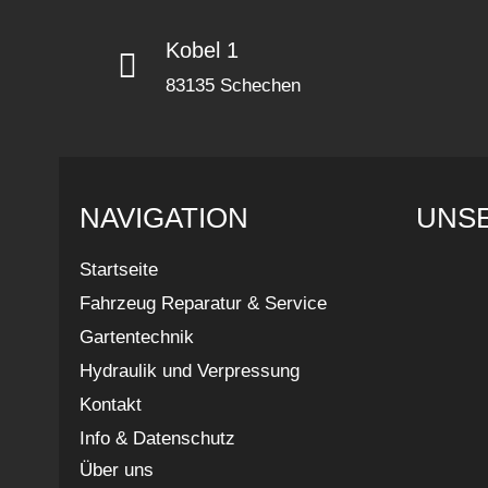
Kobel 1
83135 Schechen
NAVIGATION
UNS
Startseite
Fahrzeug Reparatur & Service
Gartentechnik
Hydraulik und Verpressung
Kontakt
Info & Datenschutz
Über uns