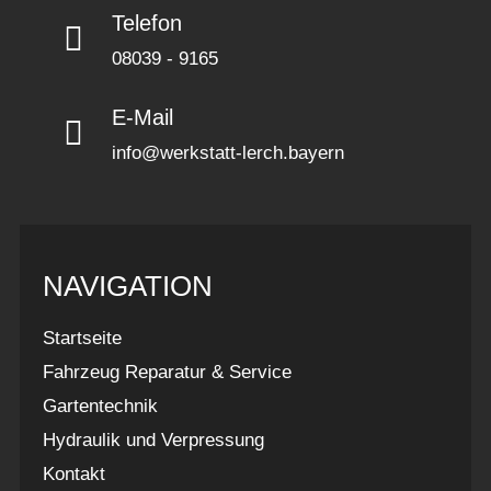
Telefon
08039 - 9165
E-Mail
info@werkstatt-lerch.bayern
NAVIGATION
Startseite
Fahrzeug Reparatur & Service
Gartentechnik
Hydraulik und Verpressung
Kontakt