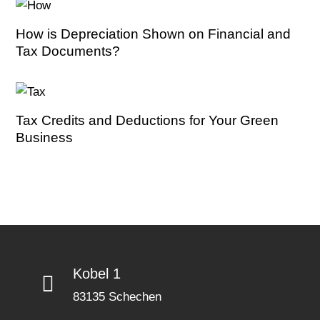
How is Depreciation Shown on Financial and
Tax Documents?
Tax Credits and Deductions for Your Green
Business
Kobel 1
83135 Schechen