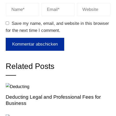
Save my name, email, and website in this browser
for the next time I comment.
Related Posts
Deducting Legal and Professional Fees for
Business