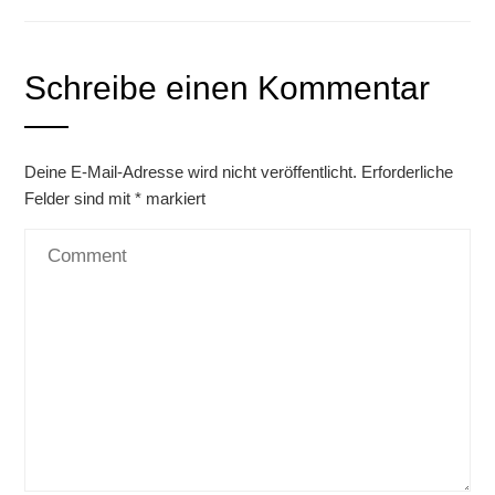
Schreibe einen Kommentar
Deine E-Mail-Adresse wird nicht veröffentlicht.
Erforderliche
Felder sind mit
*
markiert