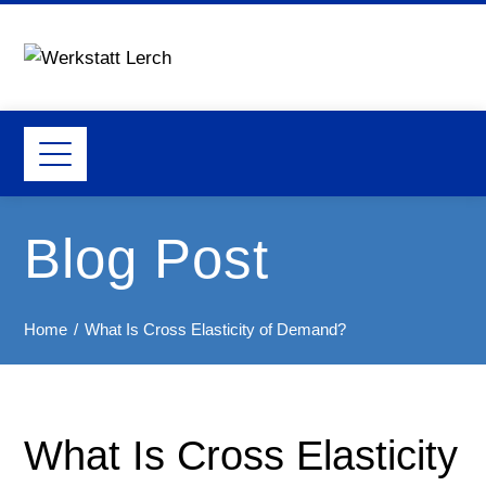
Blog Post
Home
What Is Cross Elasticity of Demand?
What Is Cross Elasticity