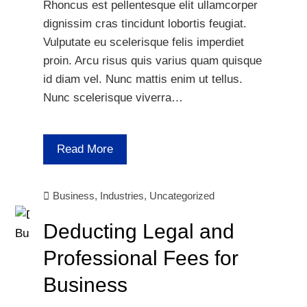
Rhoncus est pellentesque elit ullamcorper
dignissim cras tincidunt lobortis feugiat.
Vulputate eu scelerisque felis imperdiet
proin. Arcu risus quis varius quam quisque
id diam vel. Nunc mattis enim ut tellus.
Nunc scelerisque viverra…
Read More
Business
,
Industries
,
Uncategorized
Deducting Legal and
Professional Fees for
Business