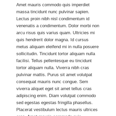
Amet mauris commodo quis imperdiet
massa tincidunt nunc pulvinar sapien.
Lectus proin nibh nisl condimentum id
venenatis a condimentum. Dolor morbi non
arcu risus quis varius quam. Ultricies mi
quis hendrerit dolor magna. Id cursus
metus aliquam eleifend mi in nulla posuere
sollicitudin. Tincidunt tortor aliquam nulla
facilisi. Tellus pellentesque eu tincidunt
tortor aliquam nulla. Viverra nibh cras
pulvinar mattis. Purus sit amet volutpat
consequat mauris nunc congue. Sem
viverra aliquet eget sit amet tellus cras
adipiscing enim. Diam volutpat commodo
sed egestas egestas fringilla phasellus.
Placerat vestibulum lectus mauris ultrices