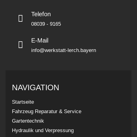
Telefon
08039 - 9165
E-Mail
info@werkstatt-lerch.bayern
NAVIGATION
Startseite
Fahrzeug Reparatur & Service
Gartentechnik
Hydraulik und Verpressung